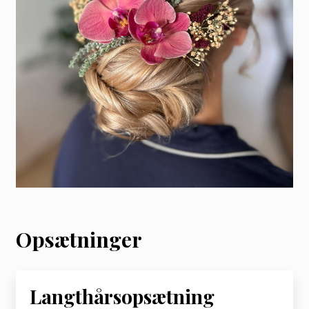
Opsætninger
Langthårsopsætning